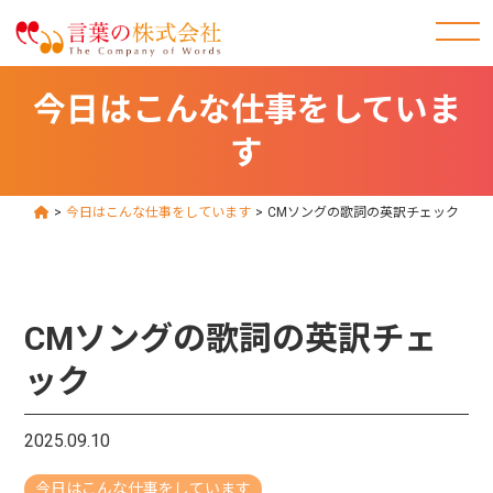
今日はこんな仕事をしていま
す
>
今日はこんな仕事をしています
>
CMソングの歌詞の英訳チェック
CMソングの歌詞の英訳チェ
ック
2025.09.10
今日はこんな仕事をしています