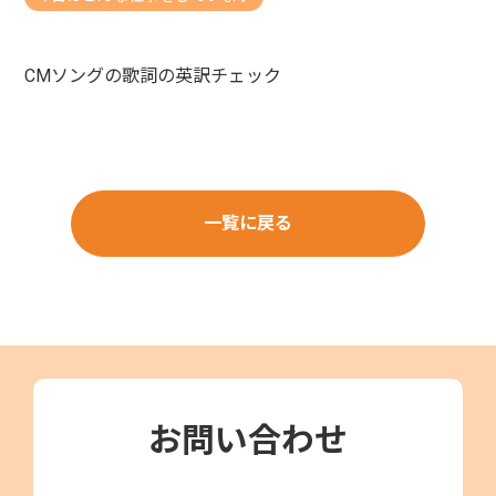
CMソングの歌詞の英訳チェック
一覧に戻る
お問い合わせ