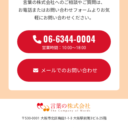
言葉の株式会社へのご相談やご質問は、
お電話またはお問い合わせフォームよりお気
軽にお問い合わせください。
06-6344-0004
営業時間：10:00～18:00
メールでのお問い合わせ
〒530-0001 大阪市北区梅田1-1-3 大阪駅前第3ビル25階