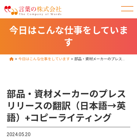
今日はこんな仕事をしていま
す
>
今日はこんな仕事をしています
>
部品・資材メーカーのプレスリリースの翻訳（日本語→英語）+コピーライティング
部品・資材メーカーのプレス
リリースの翻訳（日本語→英
語）+コピーライティング
2024.05.20