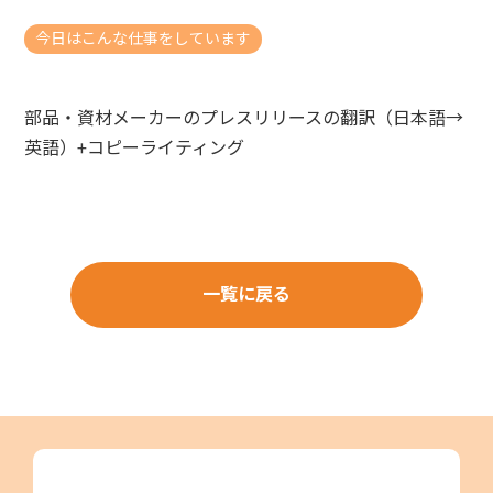
今日はこんな仕事をしています
部品・資材メーカーのプレスリリースの翻訳（日本語→
英語）+コピーライティング
一覧に戻る