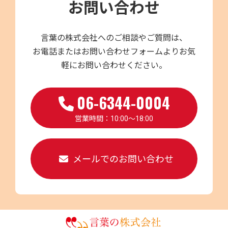
お問い合わせ
言葉の株式会社へのご相談やご質問は、
お電話またはお問い合わせフォームよりお気
軽にお問い合わせください。
06-6344-0004
営業時間：10:00～18:00
メールでのお問い合わせ