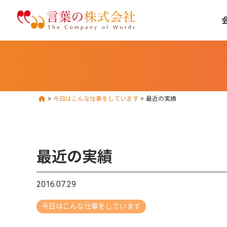
>
今日はこんな仕事をしています
>
最近の実績
最近の実績
2016.07.29
今日はこんな仕事をしています