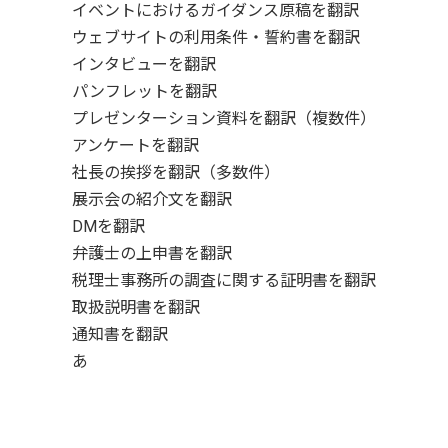
イベントにおけるガイダンス原稿を翻訳
ウェブサイトの利用条件・誓約書を翻訳
インタビューを翻訳
パンフレットを翻訳
プレゼンターション資料を翻訳（複数件）
アンケートを翻訳
社長の挨拶を翻訳（多数件）
展示会の紹介文を翻訳
DMを翻訳
弁護士の上申書を翻訳
税理士事務所の調査に関する証明書を翻訳
取扱説明書を翻訳
通知書を翻訳
あ