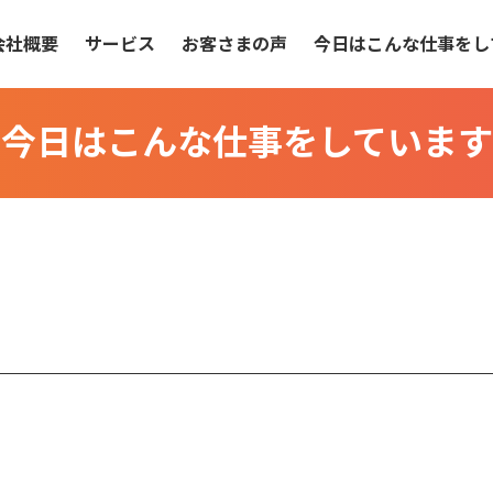
会社概要
サービス
お客さまの声
今日はこんな仕事をし
今日はこんな仕事をしています