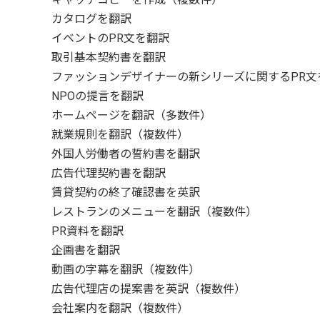
カタログを翻訳
イベントのPR文を翻訳
取引基本契約書を翻訳
ファッションデザイナーの新シリーズに関するPR文
NPOの提言を翻訳
ホームページを翻訳（多数件）
就業規則を翻訳（複数件）
外国人労働者の誓約書を翻訳
広告代理契約書を翻訳
賃貸契約の終了確認書を英訳
レストランのメニューを翻訳（複数件）
PR資料を翻訳
企画書を翻訳
動画の字幕を翻訳（複数件）
広告代理店の提案書を英訳（複数件）
会社案内を翻訳（複数件）