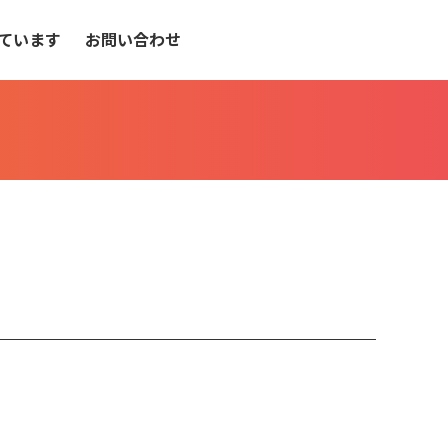
ています
お問い合わせ