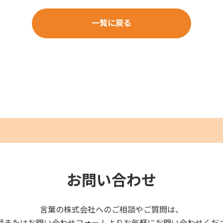
一覧に戻る
お問い合わせ
言葉の株式会社へのご相談やご質問は、