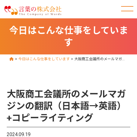
今日はこんな仕事をしていま
す
>
今日はこんな仕事をしています
>
大阪商工会議所のメールマガジンの翻訳（日本語→英語）+コピーライティング
大阪商工会議所のメールマガ
ジンの翻訳（日本語→英語）
+コピーライティング
2024.09.19