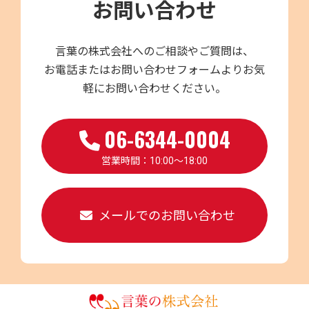
お問い合わせ
言葉の株式会社へのご相談やご質問は、
お電話またはお問い合わせフォームよりお気
軽にお問い合わせください。
06-6344-0004
営業時間：10:00～18:00
メールでのお問い合わせ