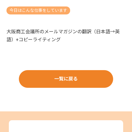
今日はこんな仕事をしています
大阪商工会議所のメールマガジンの翻訳（日本語→英
語）+コピーライティング
一覧に戻る