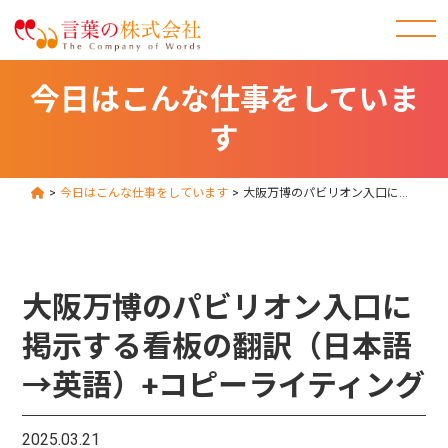
今日はこんな仕事をしていま
す
>
今日はこんな仕事をしています
>
大阪万博のパビリオン入口に掲示する看板の翻訳（日本語→英語）+コピーライティング
大阪万博のパビリオン入口に
掲示する看板の翻訳（日本語
→英語）+コピーライティング
2025.03.21