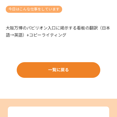
今日はこんな仕事をしています
大阪万博のパビリオン入口に掲示する看板の翻訳（日本
語→英語）+コピーライティング
一覧に戻る