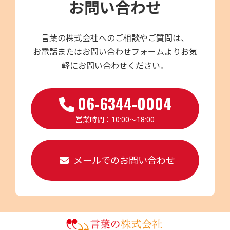
お問い合わせ
言葉の株式会社へのご相談やご質問は、
お電話またはお問い合わせフォームよりお気
軽にお問い合わせください。
06-6344-0004
営業時間：10:00～18:00
メールでのお問い合わせ