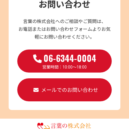
お問い合わせ
言葉の株式会社へのご相談やご質問は、
お電話またはお問い合わせフォームよりお気
軽にお問い合わせください。
06-6344-0004
営業時間：10:00～18:00
メールでのお問い合わせ