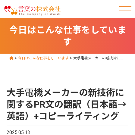
今日はこんな仕事をしていま
す
>
今日はこんな仕事をしています
>
大手電機メーカーの新技術に関するPR文の翻訳（日本語→英語）+コピーライティング
大手電機メーカーの新技術に
関するPR文の翻訳（日本語→
英語）+コピーライティング
2025.05.13