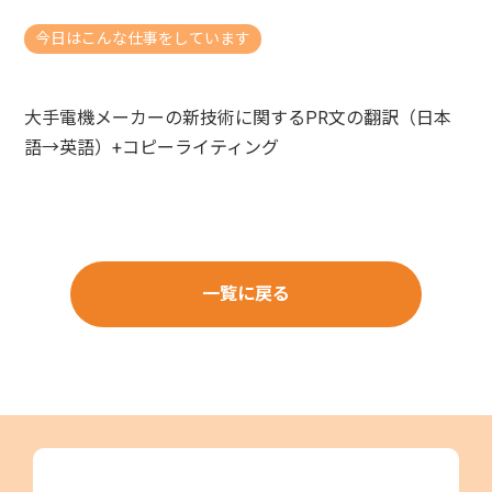
今日はこんな仕事をしています
大手電機メーカーの新技術に関するPR文の翻訳（日本
語→英語）+コピーライティング
一覧に戻る