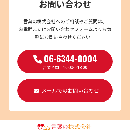
お問い合わせ
言葉の株式会社へのご相談やご質問は、
お電話またはお問い合わせフォームよりお気
軽にお問い合わせください。
06-6344-0004
営業時間：10:00～18:00
メールでのお問い合わせ