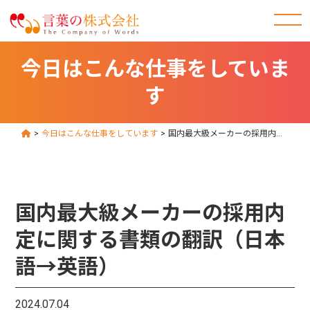
今日はこんな仕事をしていま
す
>
今日はこんな仕事をしています
>
国内最大級メーカーの採用内定に関する書類の翻訳（日本語→英語）
国内最大級メーカーの採用内
定に関する書類の翻訳（日本
語→英語）
2024.07.04