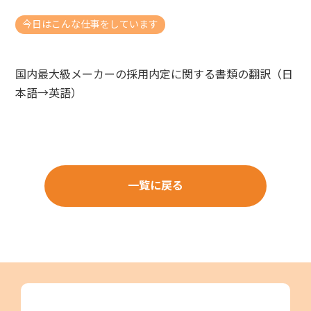
今日はこんな仕事をしています
国内最大級メーカーの採用内定に関する書類の翻訳（日
本語→英語）
一覧に戻る