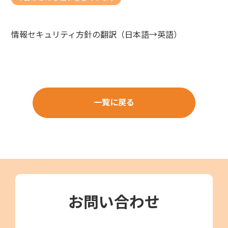
情報セキュリティ方針の翻訳（日本語→英語）
一覧に戻る
お問い合わせ