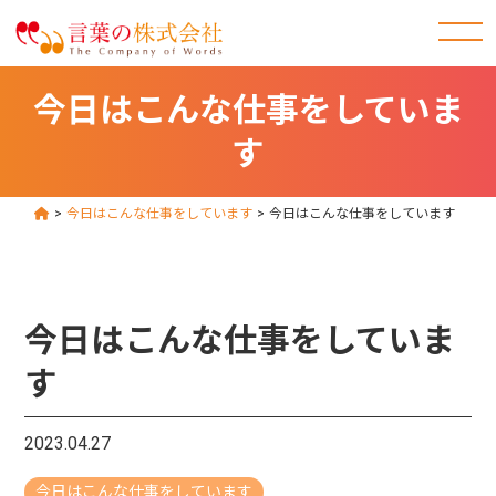
今日はこんな仕事をしていま
す
>
今日はこんな仕事をしています
>
今日はこんな仕事をしています
今日はこんな仕事をしていま
す
2023.04.27
今日はこんな仕事をしています