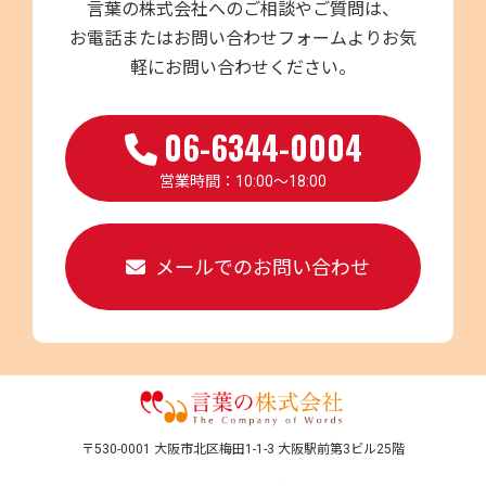
言葉の株式会社へのご相談やご質問は、
お電話またはお問い合わせフォームよりお気
軽にお問い合わせください。
06-6344-0004
営業時間：10:00～18:00
メールでのお問い合わせ
〒530-0001 大阪市北区梅田1-1-3 大阪駅前第3ビル25階