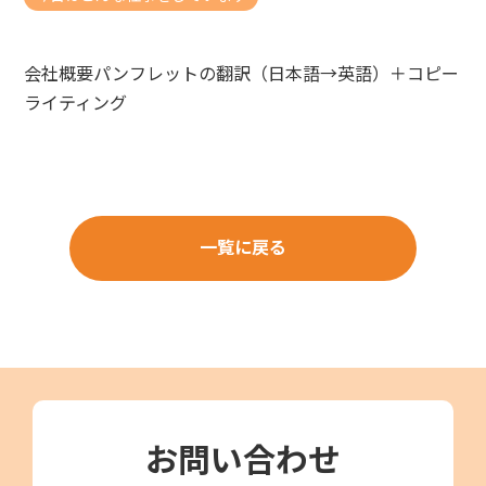
会社概要パンフレットの翻訳（日本語→英語）＋コピー
ライティング
一覧に戻る
お問い合わせ