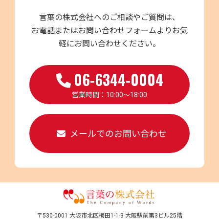
言葉の株式会社へのご相談やご質問は、
お電話またはお問い合わせフォームよりお気
軽にお問い合わせください。
06-6344-0004
営業時間：10:00～18:00
メールでのお問い合わせ
〒530-0001 大阪市北区梅田1-1-3 大阪駅前第3ビル25階