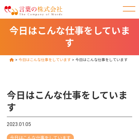
今日はこんな仕事をしていま
す
>
今日はこんな仕事をしています
>
今日はこんな仕事をしています
今日はこんな仕事をしていま
す
2023.01.05
今日はこんな仕事をしています