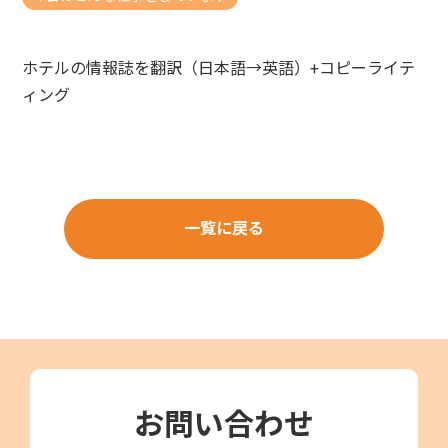
ホテルの情報誌を翻訳（日本語→英語）+コピーライテ
ィング
一覧に戻る
お問い合わせ