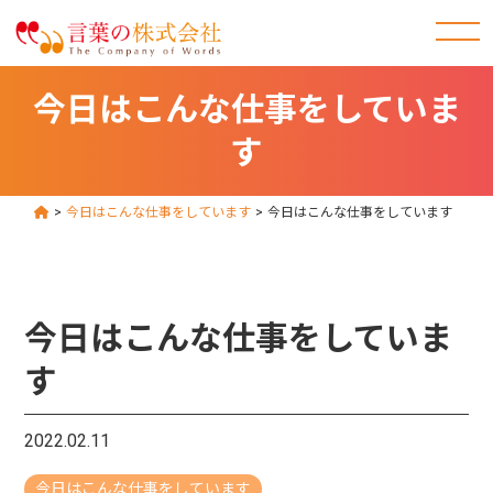
今日はこんな仕事をしていま
す
>
今日はこんな仕事をしています
>
今日はこんな仕事をしています
今日はこんな仕事をしていま
す
2022.02.11
今日はこんな仕事をしています