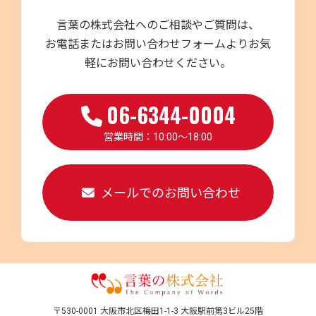
言葉の株式会社へのご相談やご質問は、
お電話またはお問い合わせフォームよりお気
軽にお問い合わせください。
06-6344-0004
営業時間：10:00～18:00
メールでのお問い合わせ
〒530-0001 大阪市北区梅田1-1-3 大阪駅前第3ビル25階