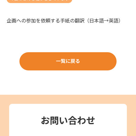
企画への参加を依頼する手紙の翻訳（日本語→英語）
一覧に戻る
お問い合わせ