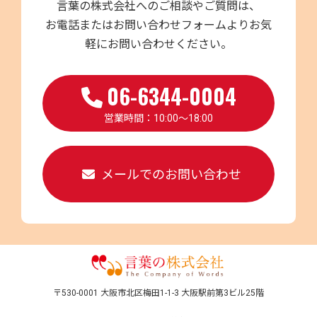
言葉の株式会社へのご相談やご質問は、
お電話またはお問い合わせフォームよりお気
軽にお問い合わせください。
06-6344-0004
営業時間：10:00～18:00
メールでのお問い合わせ
〒530-0001 大阪市北区梅田1-1-3 大阪駅前第3ビル25階