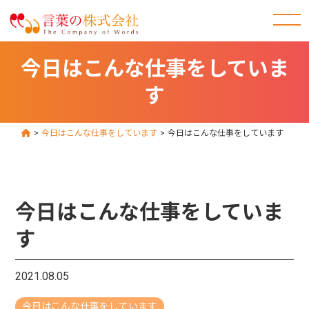
今日はこんな仕事をしていま
す
>
今日はこんな仕事をしています
>
今日はこんな仕事をしています
今日はこんな仕事をしていま
す
2021.08.05
今日はこんな仕事をしています