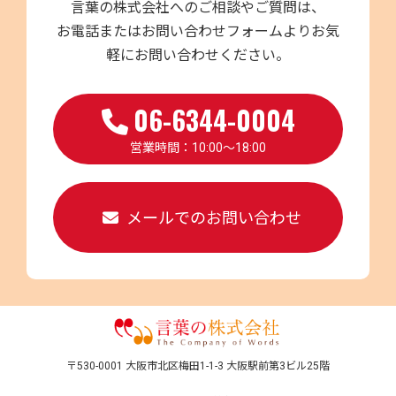
言葉の株式会社へのご相談やご質問は、
お電話またはお問い合わせフォームよりお気
軽にお問い合わせください。
06-6344-0004
営業時間：10:00～18:00
メールでのお問い合わせ
〒530-0001 大阪市北区梅田1-1-3 大阪駅前第3ビル25階