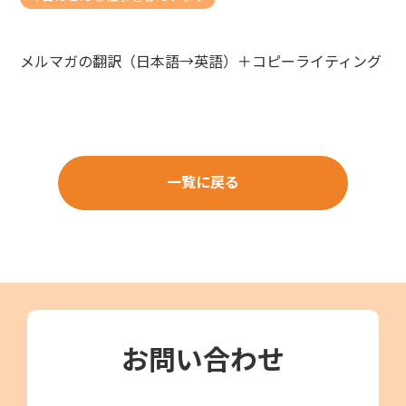
メルマガの翻訳（日本語→英語）＋コピーライティング
一覧に戻る
お問い合わせ