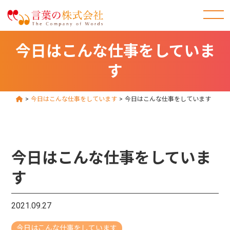
今日はこんな仕事をしていま
す
>
今日はこんな仕事をしています
>
今日はこんな仕事をしています
今日はこんな仕事をしていま
す
2021.09.27
今日はこんな仕事をしています