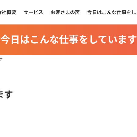
会社概要
サービス
お客さまの声
今日はこんな仕事をし
今日はこんな仕事をしています
す
ます