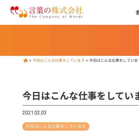
>
今日はこんな仕事をしています
>
今日はこんな仕事をしていま
今日はこんな仕事をしてい
2021.02.03
今日はこんな仕事をしています