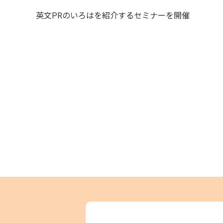
英文PRのいろはを紹介するセミナーを開催