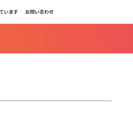
ています
お問い合わせ