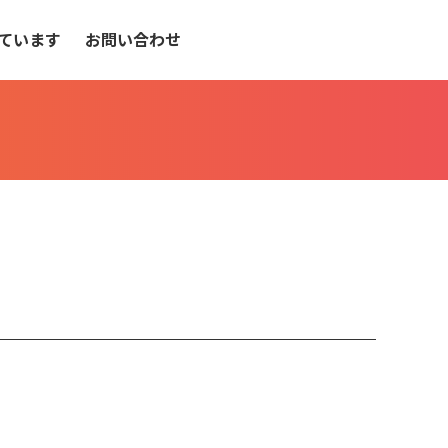
ています
お問い合わせ