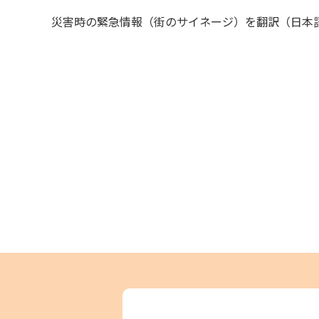
災害時の緊急情報（街のサイネージ）を翻訳（日本語