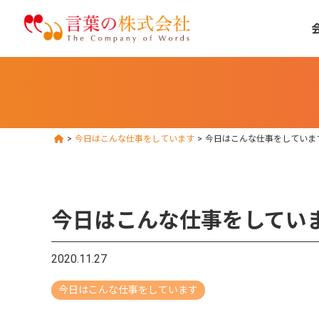
>
今日はこんな仕事をしています
>
今日はこんな仕事をしていま
今日はこんな仕事をしてい
2020.11.27
今日はこんな仕事をしています