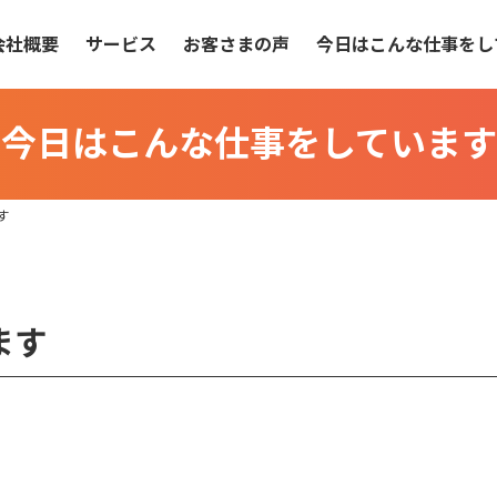
会社概要
サービス
お客さまの声
今日はこんな仕事をし
今日はこんな仕事をしています
す
ます