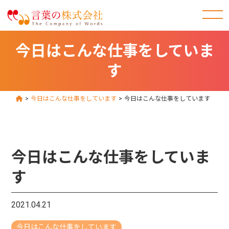
今日はこんな仕事をしていま
す
>
今日はこんな仕事をしています
>
今日はこんな仕事をしています
今日はこんな仕事をしていま
す
2021.04.21
今日はこんな仕事をしています