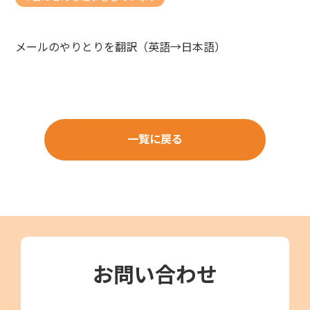
メールのやりとりを翻訳（英語→日本語）
一覧に戻る
お問い合わせ