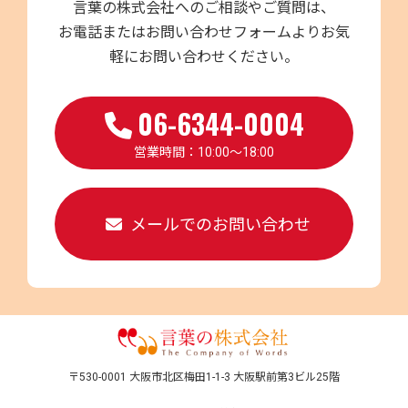
言葉の株式会社へのご相談やご質問は、
お電話またはお問い合わせフォームよりお気
軽にお問い合わせください。
06-6344-0004
営業時間：10:00～18:00
メールでのお問い合わせ
〒530-0001 大阪市北区梅田1-1-3 大阪駅前第3ビル25階