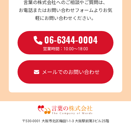
言葉の株式会社へのご相談やご質問は、
お電話またはお問い合わせフォームよりお気
軽にお問い合わせください。
06-6344-0004
営業時間：10:00～18:00
メールでのお問い合わせ
〒530-0001 大阪市北区梅田1-1-3 大阪駅前第3ビル25階