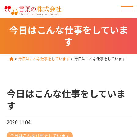
今日はこんな仕事をしていま
す
>
今日はこんな仕事をしています
>
今日はこんな仕事をしています
今日はこんな仕事をしていま
す
2020.11.04
今日はこんな仕事をしています