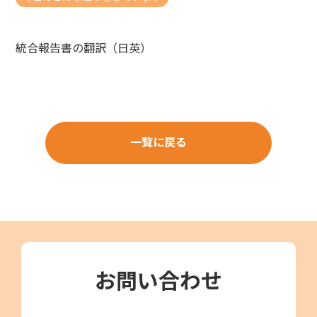
統合報告書の翻訳（日英）
一覧に戻る
お問い合わせ