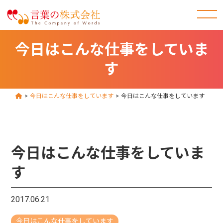
今日はこんな仕事をしていま
す
>
今日はこんな仕事をしています
>
今日はこんな仕事をしています
今日はこんな仕事をしていま
す
2017.06.21
今日はこんな仕事をしています