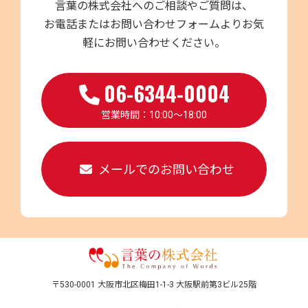
言葉の株式会社へのご相談やご質問は、
お電話またはお問い合わせフォームよりお気
軽にお問い合わせください。
06-6344-0004
営業時間：10:00～18:00
メールでのお問い合わせ
〒530-0001 大阪市北区梅田1-1-3 大阪駅前第3ビル25階