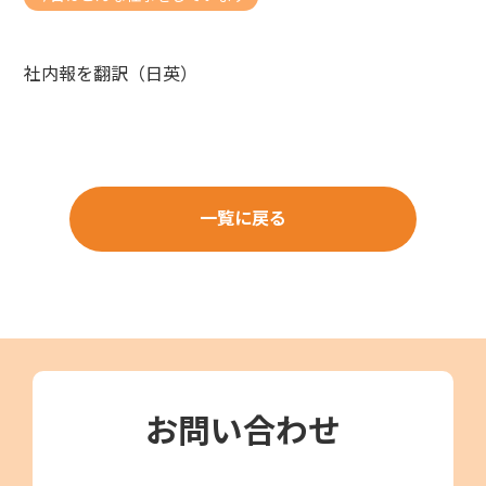
社内報を翻訳（日英）
一覧に戻る
お問い合わせ