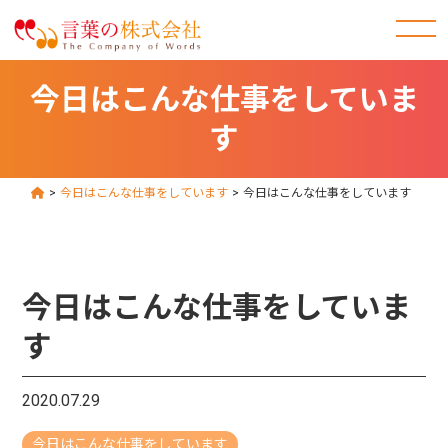
今日はこんな仕事をしていま
す
>
今日はこんな仕事をしています
>
今日はこんな仕事をしています
今日はこんな仕事をしていま
す
2020.07.29
今日はこんな仕事をしています