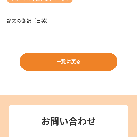
論文の翻訳（日英）
一覧に戻る
お問い合わせ