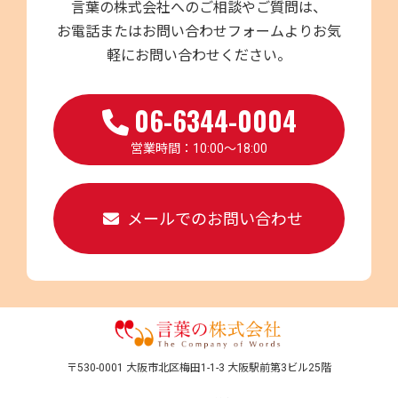
言葉の株式会社へのご相談やご質問は、
お電話またはお問い合わせフォームよりお気
軽にお問い合わせください。
06-6344-0004
営業時間：10:00～18:00
メールでのお問い合わせ
〒530-0001 大阪市北区梅田1-1-3 大阪駅前第3ビル25階