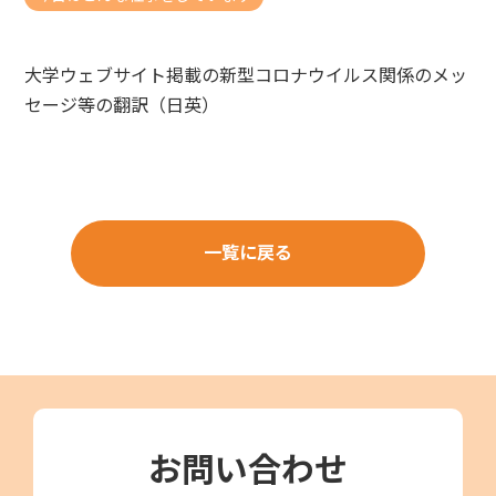
大学ウェブサイト掲載の新型コロナウイルス関係のメッ
セージ等の翻訳（日英）
一覧に戻る
お問い合わせ