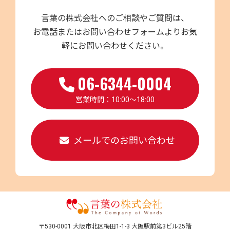
言葉の株式会社へのご相談やご質問は、
お電話またはお問い合わせフォームよりお気
軽にお問い合わせください。
06-6344-0004
営業時間：10:00～18:00
メールでのお問い合わせ
〒530-0001 大阪市北区梅田1-1-3 大阪駅前第3ビル25階