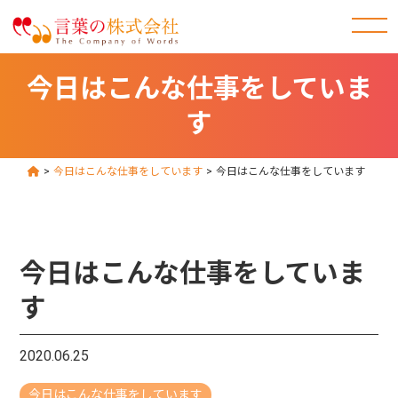
今日はこんな仕事をしていま
す
>
今日はこんな仕事をしています
>
今日はこんな仕事をしています
今日はこんな仕事をしていま
す
2020.06.25
今日はこんな仕事をしています