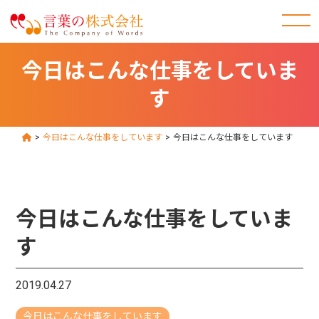
今日はこんな仕事をしていま
す
>
今日はこんな仕事をしています
>
今日はこんな仕事をしています
今日はこんな仕事をしていま
す
2019.04.27
今日はこんな仕事をしています