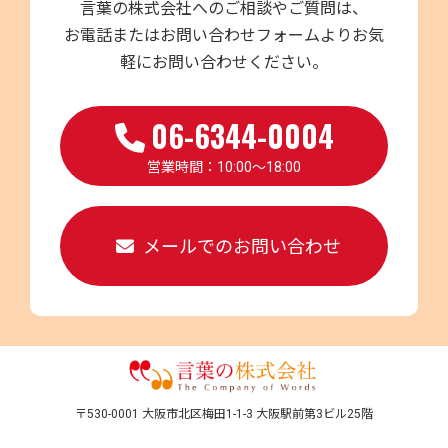
言葉の株式会社へのご相談やご質問は、
お電話またはお問い合わせフォームよりお気
軽にお問い合わせください。
06-6344-0004
営業時間：10:00～18:00
メールでのお問い合わせ
〒530-0001 大阪市北区梅田1-1-3 大阪駅前第3ビル25階