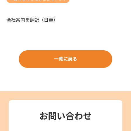
会社案内を翻訳（日英）
一覧に戻る
お問い合わせ