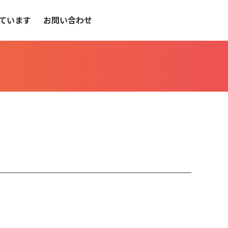
ています
お問い合わせ