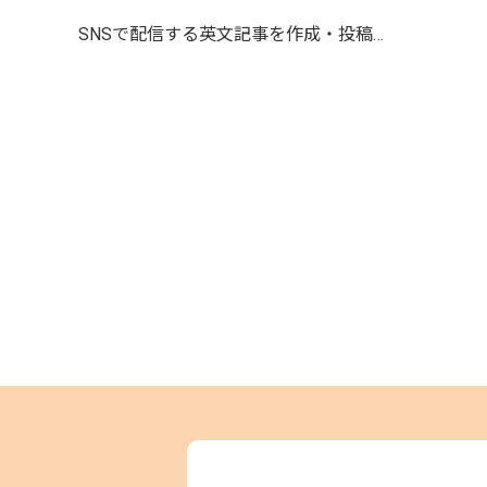
SNSで配信する英文記事を作成・投稿…