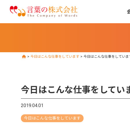
>
今日はこんな仕事をしています
>
今日はこんな仕事をしていま
今日はこんな仕事をしてい
2019.04.01
今日はこんな仕事をしています