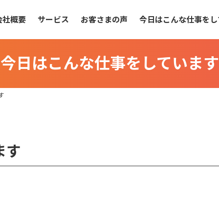
会社概要
サービス
お客さまの声
今日はこんな仕事をし
今日はこんな仕事をしています
す
ます