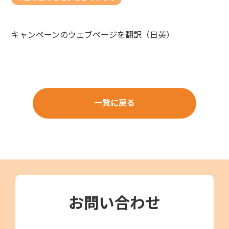
キャンペーンのウェブページを翻訳（日英）
一覧に戻る
お問い合わせ