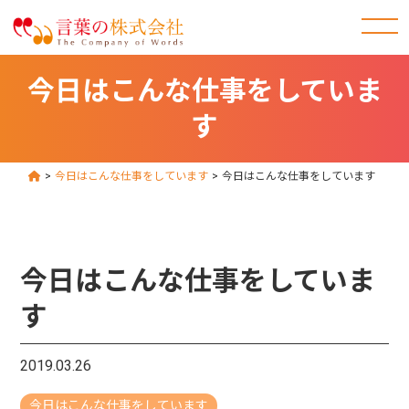
今日はこんな仕事をしていま
す
>
今日はこんな仕事をしています
>
今日はこんな仕事をしています
今日はこんな仕事をしていま
す
2019.03.26
今日はこんな仕事をしています