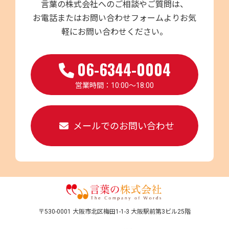
言葉の株式会社へのご相談やご質問は、
お電話またはお問い合わせフォームよりお気
軽にお問い合わせください。
06-6344-0004
営業時間：10:00～18:00
メールでのお問い合わせ
〒530-0001 大阪市北区梅田1-1-3 大阪駅前第3ビル25階