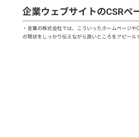
企業ウェブサイトのCSRペ
・言葉の株式会社では、こういったホームページやC
の現状をしっかり伝えながら良いところをアピール