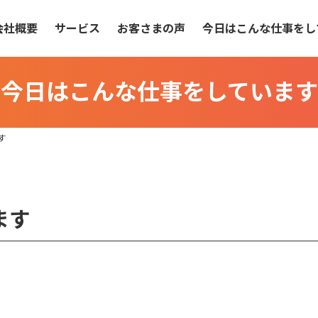
会社概要
サービス
お客さまの声
今日はこんな仕事をし
今日はこんな仕事をしています
す
ます