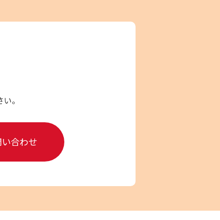
さい。
問い合わせ