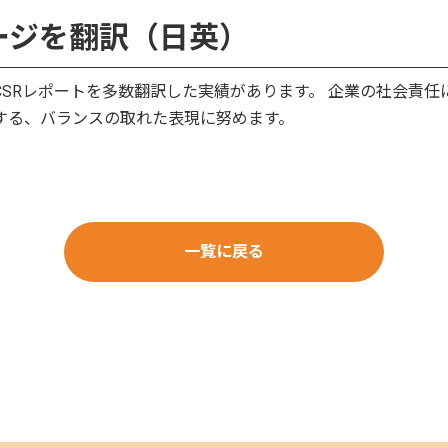
ージを翻訳（日英）
SRレポートを多数翻訳した実績があります。 企業の社会責任
する、バランスの取れた表現に努めます。
一覧に戻る