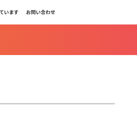
ています
お問い合わせ