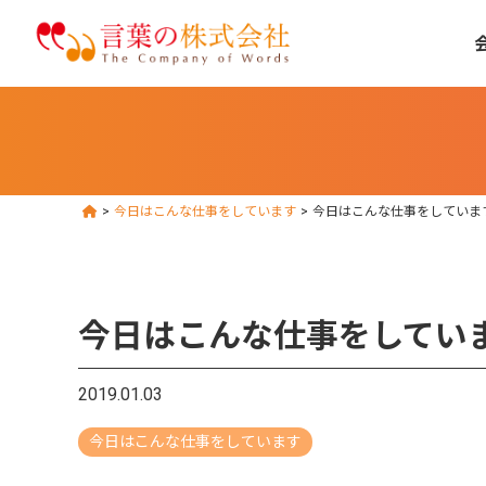
>
今日はこんな仕事をしています
>
今日はこんな仕事をしていま
今日はこんな仕事をしてい
2019.01.03
今日はこんな仕事をしています