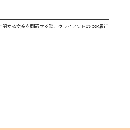
に関する文章を翻訳する際、クライアントのCSR履行