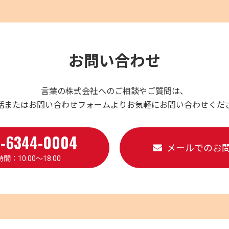
お問い合わせ
言葉の株式会社へのご相談やご質問は、
話またはお問い合わせフォームよりお気軽にお問い合わせくだ
-6344-0004
メールでのお
間：10:00～18:00