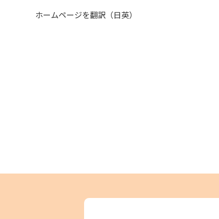
ホームページを翻訳（日英）