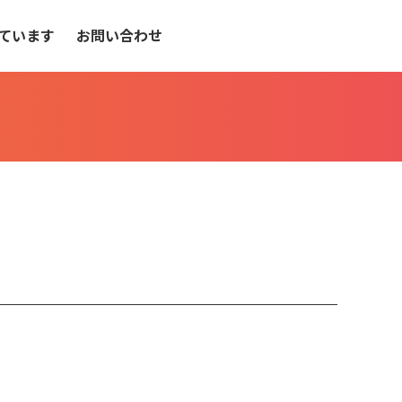
ています
お問い合わせ