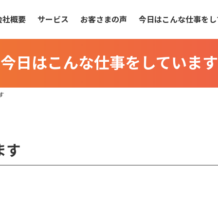
会社概要
サービス
お客さまの声
今日はこんな仕事をし
今日はこんな仕事をしています
す
ます