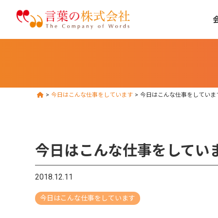
>
今日はこんな仕事をしています
>
今日はこんな仕事をしていま
今日はこんな仕事をしてい
2018.12.11
今日はこんな仕事をしています