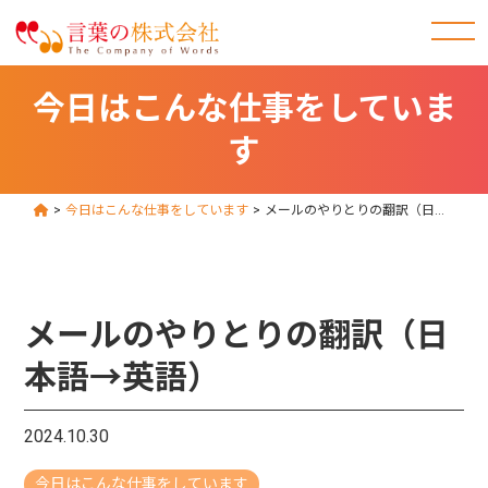
今日はこんな仕事をしていま
す
>
今日はこんな仕事をしています
>
メールのやりとりの翻訳（日本語→英語）
メールのやりとりの翻訳（日
本語→英語）
2024.10.30
今日はこんな仕事をしています