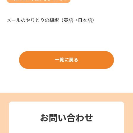
メールのやりとりの翻訳（英語→日本語）
一覧に戻る
お問い合わせ