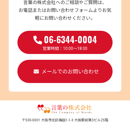
言葉の株式会社へのご相談やご質問は、
お電話またはお問い合わせフォームよりお気
軽にお問い合わせください。
06-6344-0004
営業時間：10:00～18:00
メールでのお問い合わせ
〒530-0001 大阪市北区梅田1-1-3 大阪駅前第3ビル25階