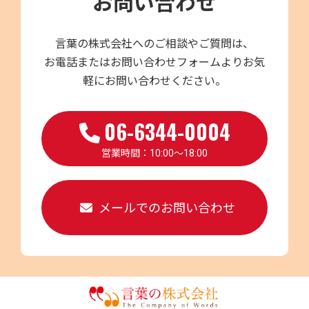
お問い合わせ
言葉の株式会社へのご相談やご質問は、
お電話またはお問い合わせフォームよりお気
軽にお問い合わせください。
06-6344-0004
営業時間：10:00～18:00
メールでのお問い合わせ