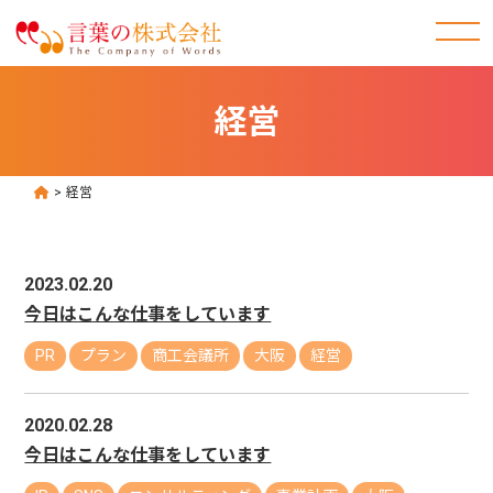
経営
>
経営
2023.02.20
今日はこんな仕事をしています
PR
プラン
商工会議所
大阪
経営
2020.02.28
今日はこんな仕事をしています