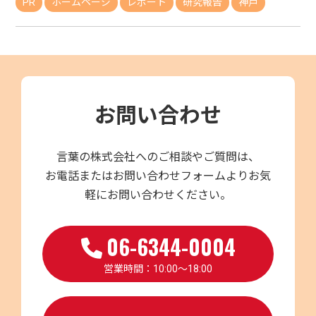
PR
ホームページ
レポート
研究報告
神戸
お問い合わせ
言葉の株式会社へのご相談やご質問は、
お電話またはお問い合わせフォームよりお気
軽にお問い合わせください。
06-6344-0004
営業時間：10:00～18:00