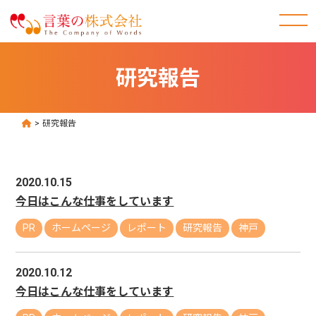
研究報告
>
研究報告
2020.10.15
今日はこんな仕事をしています
PR
ホームページ
レポート
研究報告
神戸
2020.10.12
今日はこんな仕事をしています