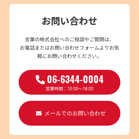
お問い合わせ
言葉の株式会社へのご相談やご質問は、
お電話またはお問い合わせフォームよりお気
軽にお問い合わせください。
06-6344-0004
営業時間：10:00～18:00
メールでのお問い合わせ