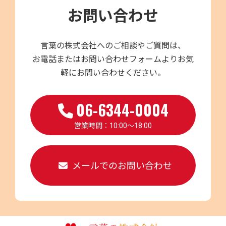
お問い合わせ
言葉の株式会社へのご相談やご質問は、
お電話またはお問い合わせフォームよりお気
軽にお問い合わせください。
06-6344-0004
営業時間：10:00～18:00
メールでのお問い合わせ